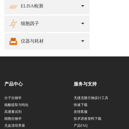
ELISA检测
细胞因子
仪器与耗材
产品中心
服务与支持
分子生物学
无缝克隆引物设计工具
核酸提取与纯化
快速下载
高通量试剂
友情客服
细胞生物学
技术讲座资料下载
无血清培养基
产品FAQ