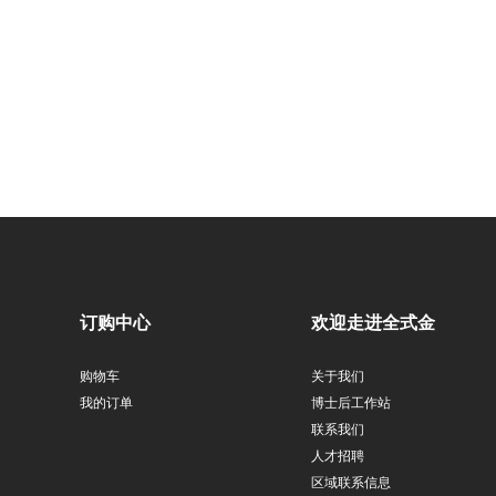
订购中心
欢迎走进全式金
购物车
关于我们
我的订单
博士后工作站
联系我们
人才招聘
区域联系信息