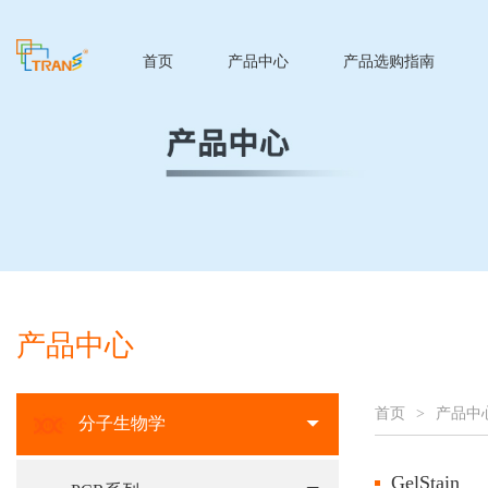
首页
产品中心
产品选购指南
产品中心
首页
>
产品中
分子生物学
GelStain