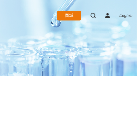
商城
English