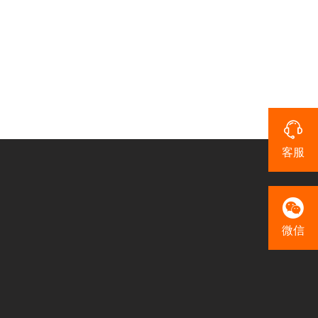
客服
微信