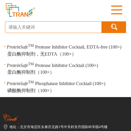

TM
ProteinSafe
Protease Inhibitor Cocktail, EDTA-free (100×)
蛋白酶抑制剂，无EDTA（100×）
TM
ProteinSafe
Protease Inhibitor Cocktail (100×)
蛋白酶抑制剂（100×）
TM
ProteinSafe
Phosphatase Inhibitor Cocktail (100×)
磷酸酶抑制剂（100×）
地址：北京市海淀区永泰庄北路1号中关村东升国际科学园4号楼