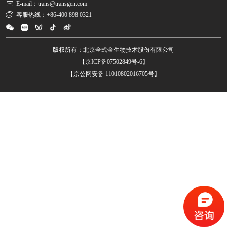
E-mail：trans@transgen.com
客服热线：+86-400 898 0321
版权所有：北京全式金生物技术股份有限公司
【京ICP备07502849号-6】
【京公网安备 11010802016705号】