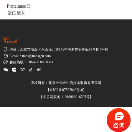
Proteinase K
蛋白酶K
地址：北京市海淀区永泰庄北路1号中关村东升国际科学园4号楼
E-mail：trans@transgen.com
客服热线：+86-400 898 0321
版权所有：北京全式金生物技术股份有限公司
【京ICP备07502849号-6】
【京公网安备 11010802016705号】