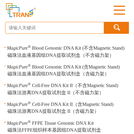

®
MagicPure
Blood Genomic DNA Kit (不含Magnetic Stand)
磁珠法血液基因组DNA提取试剂盒（不含磁力架）
®
MagicPure
Blood Genomic DNA Kit (含Magnetic Stand)
磁珠法血液基因组DNA提取试剂盒（含磁力架）
®
MagicPure
Cell-Free DNA Kit II（不含Magnetic Stand)
磁珠法游离DNA提取试剂盒 II（不含磁力架）
®
MagicPure
Cell-Free DNA Kit II（含Magnetic Stand)
磁珠法游离DNA提取试剂盒 II（含磁力架）
®
MagicPure
FFPE Tissue Genomic DNA Kit
磁珠法FFPE组织样本基因组DNA提取试剂盒