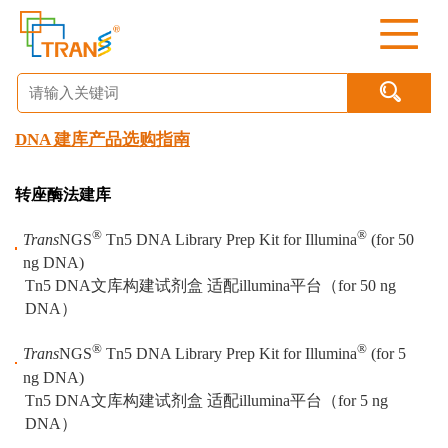

DNA 建库产品选购指南
转座酶法建库
®
®
Trans
NGS
Tn5 DNA Library Prep Kit for Illumina
(for 50
ng DNA)
Tn5 DNA文库构建试剂盒 适配illumina平台（for 50 ng
DNA）
®
®
Trans
NGS
Tn5 DNA Library Prep Kit for Illumina
(for 5
ng DNA)
Tn5 DNA文库构建试剂盒 适配illumina平台（for 5 ng
DNA）