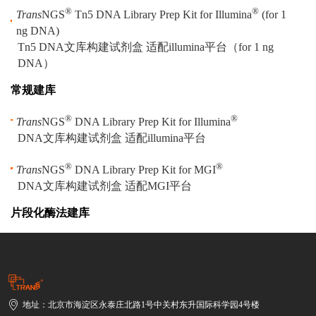
®
®
Trans
NGS
Tn5 DNA Library Prep Kit for Illumina
(for 1
ng DNA)
Tn5 DNA文库构建试剂盒 适配illumina平台（for 1 ng
DNA）
常规建库
®
®
Trans
NGS
DNA Library Prep Kit for Illumina
DNA文库构建试剂盒 适配illumina平台
®
®
Trans
NGS
DNA Library Prep Kit for MGI
DNA文库构建试剂盒 适配MGI平台
片段化酶法建库
地址：北京市海淀区永泰庄北路1号中关村东升国际科学园4号楼