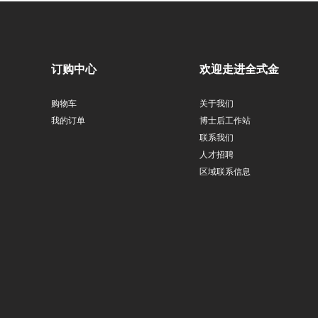
订购中心
欢迎走进全式金
购物车
关于我们
我的订单
博士后工作站
联系我们
人才招聘
区域联系信息