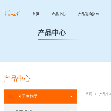
首页
产品中心
产品选购指南
产品中心
首页
>
产品中
分子生物学