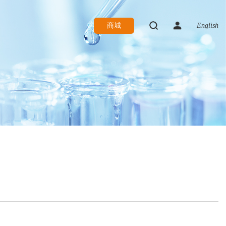
商城
English