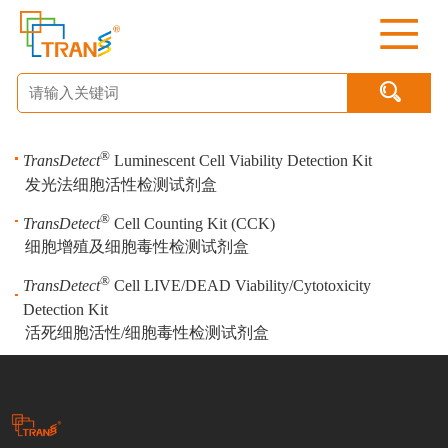

®
TransDetect
Luminescent Cell Viability Detection Kit
发光法细胞活性检测试剂盒
®
TransDetect
Cell Counting Kit (CCK)
细胞增殖及细胞毒性检测试剂盒
®
TransDetect
Cell LIVE/DEAD Viability/Cytotoxicity
Detection Kit
活死细胞活性/细胞毒性检测试剂盒