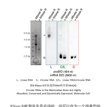
RNase R检测并非是必须的，但可以作为一个很典型的