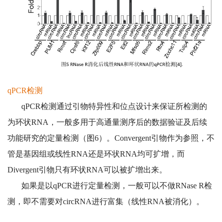
qPCR检测
qPCR检测通过引物特异性和位点设计来保证所检测的
为环状RNA，一般多用于高通量测序后的数据验证及后续
功能研究的定量检测（图6）。Convergent引物作为参照，不
管是基因组或线性RNA还是环状RNA均可扩增，而
Divergent引物只有环状RNA可以被扩增出来。
如果是以qPCR进行定量检测，一般可以不做RNase R检
测，即不需要对circRNA进行富集（线性RNA被消化）。