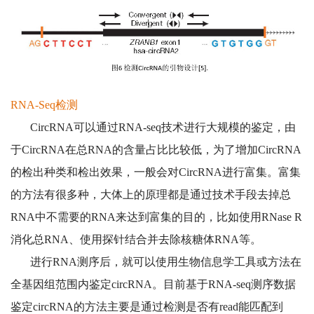
RNA-Seq检测
CircRNA可以通过RNA-seq技术进行大规模的鉴定，由
于CircRNA在总RNA的含量占比比较低，为了增加CircRNA
的检出种类和检出效果，一般会对CircRNA进行富集。富集
的方法有很多种，大体上的原理都是通过技术手段去掉总
RNA中不需要的RNA来达到富集的目的，比如使用RNase R
消化总RNA、使用探针结合并去除核糖体RNA等。
进行RNA测序后，就可以使用生物信息学工具或方法在
全基因组范围内鉴定circRNA。目前基于RNA-seq测序数据
鉴定circRNA的方法主要是通过检测是否有read能匹配到