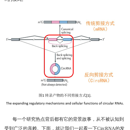
每一个研究热点背后都有它的背景故事，从不被认知到
受到广泛的亲赖。下面，就让我们一起看一下CircRNA的发