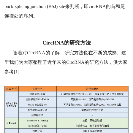
back-splicing junction (BSJ) site来判断，即circRNA的首和尾
连接处的序列。
CircRNA的研究方法
随着对CircRNA的了解，研究方法也在不断的成熟。这
里我们为大家整理了近年来的CircRNA的研究方法，供大家
参考[1]