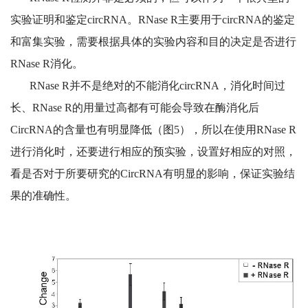
实验证明和鉴定circRNA。RNase R主要用于circRNA的鉴定
和富集实验，需要根据具体的实验内容和目的决定是否进行
RNase R消化。
RNase R并不是绝对的不能消化circRNA，消化时间过
长、RNase R的用量过高都有可能会导致在酶消化后
CircRNA的含量也有明显降低（图5），所以在使用RNase R
进行消化时，还要进行相应的预实验，设置好相应的对照，
看是否对于所要研究的CircRNA有明显的影响，保证实验结
果的准确性。