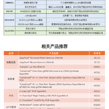
相关产品推荐