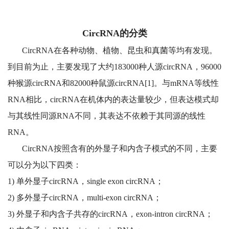
CircRNA的分类
CircRNA在各种动物、植物、昆虫和真菌等均有发现。
到目前为止，主要发现了大约183000种人源circRNA，96000
种猴源circRNA和82000种鼠源circRNA[1]。与mRNA等线性
RNA相比，circRNA在机体内的表达量较少，但表达模式却
与其线性同源RNA不同，其表达不依赖于其同源的线性
RNA。
CircRNA按照含有的外显子和内含子模式的不同，主要
可以分为以下四类：
1) 单外显子circRNA，single exon circRNA；
2) 多外显子circRNA，multi-exon circRNA；
3) 外显子和内含子共存的circRNA，exon-intron circRNA；