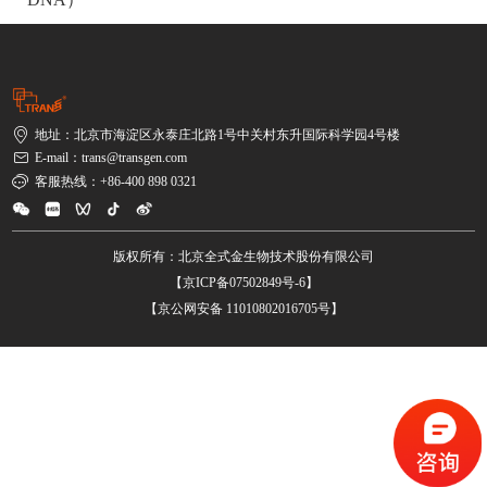
地址：北京市海淀区永泰庄北路1号中关村东升国际科学园4号楼
E-mail：trans@transgen.com
客服热线：+86-400 898 0321
版权所有：北京全式金生物技术股份有限公司
【京ICP备07502849号-6】
【京公网安备 11010802016705号】