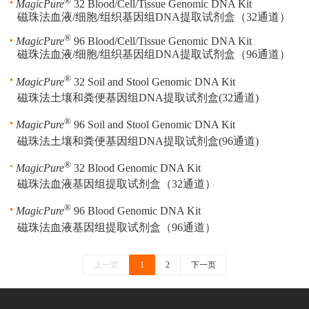
®
MagicPure
32 Blood/Cell/Tissue Genomic DNA Kit
磁珠法血液/细胞/组织基因组DNA提取试剂盒（32通道）
®
MagicPure
96 Blood/Cell/Tissue Genomic DNA Kit
磁珠法血液/细胞/组织基因组DNA提取试剂盒（96通道）
®
MagicPure
32 Soil and Stool Genomic DNA Kit
磁珠法土壤和粪便基因组DNA提取试剂盒(32通道)
®
MagicPure
96 Soil and Stool Genomic DNA Kit
磁珠法土壤和粪便基因组DNA提取试剂盒(96通道)
®
MagicPure
32 Blood Genomic DNA Kit
磁珠法血液基因组提取试剂盒（32通道）
®
MagicPure
96 Blood Genomic DNA Kit
磁珠法血液基因组提取试剂盒（96通道）
上一页
1
2
下一页