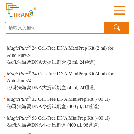

®
MagicPure
24 Cell-Free DNA MaxiPrep Kit (2 ml) for
Auto-Pure24
磁珠法游离DNA大提试剂盒 (2 ml, 24通道)
®
MagicPure
24 Cell-Free DNA MaxiPrep Kit (4 ml) for
Auto-Pure24
磁珠法游离DNA大提试剂盒 (4 ml, 24通道)
®
MagicPure
32 Cell-Free DNA MiniPrep Kit (400 μl)
磁珠法游离DNA小提试剂盒 (400 μl, 32通道)
®
MagicPure
96 Cell-Free DNA MiniPrep Kit (400 μl)
磁珠法游离DNA小提试剂盒 (400 μl, 96通道)