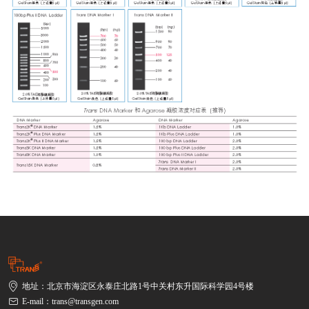
地址：北京市海淀区永泰庄北路1号中关村东升国际科学园4号楼
E-mail：trans@transgen.com