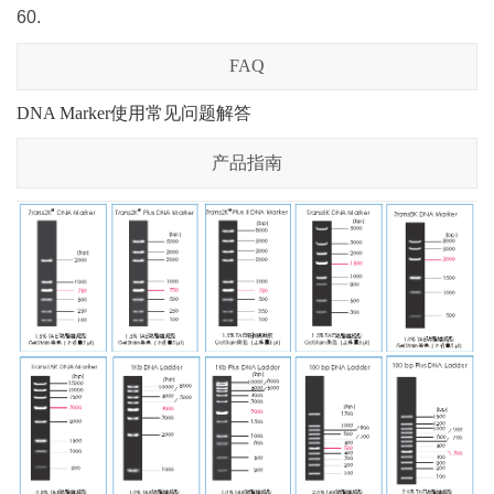
60.
FAQ
DNA Marker使用常见问题解答
产品指南